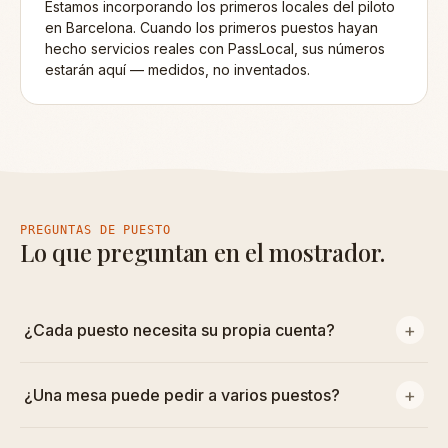
Estamos incorporando los primeros locales del piloto
en Barcelona. Cuando los primeros puestos hayan
hecho servicios reales con PassLocal, sus números
estarán aquí — medidos, no inventados.
PREGUNTAS DE PUESTO
Lo que preguntan en el mostrador.
¿Cada puesto necesita su propia cuenta?
¿Una mesa puede pedir a varios puestos?