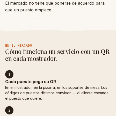
El mercado no tiene que ponerse de acuerdo para
que un puesto empiece.
EN EL MERCADO
Cómo funciona un servicio con un QR
en cada mostrador.
1
Cada puesto pega su QR
En el mostrador, en la pizarra, en los soportes de mesa. Los
códigos de puestos distintos conviven — el cliente escanea
el puesto que quiere.
2