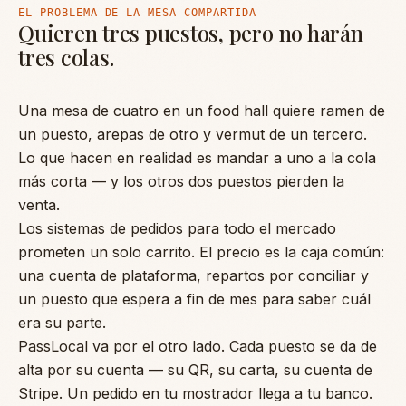
EL PROBLEMA DE LA MESA COMPARTIDA
Quieren tres puestos, pero no harán
tres colas.
Una mesa de cuatro en un food hall quiere ramen de
un puesto, arepas de otro y vermut de un tercero.
Lo que hacen en realidad es mandar a uno a la cola
más corta — y los otros dos puestos pierden la
venta.
Los sistemas de pedidos para todo el mercado
prometen un solo carrito. El precio es la caja común:
una cuenta de plataforma, repartos por conciliar y
un puesto que espera a fin de mes para saber cuál
era su parte.
PassLocal va por el otro lado. Cada puesto se da de
alta por su cuenta — su QR, su carta, su cuenta de
Stripe. Un pedido en tu mostrador llega a tu banco.