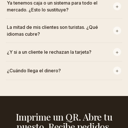
Ya tenemos caja o un sistema para todo el
mercado. ¿Esto lo sustituye?
La mitad de mis clientes son turistas. ¿Qué
idiomas cubre?
¿Y si a un cliente le rechazan la tarjeta?
¿Cuándo llega el dinero?
Imprime un QR. Abre tu
puesto. Recibe pedidos.