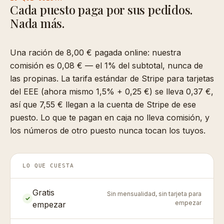
Cada puesto paga por sus pedidos.
Nada más.
Una ración de 8,00 € pagada online: nuestra
comisión es 0,08 € — el 1% del subtotal, nunca de
las propinas. La tarifa estándar de Stripe para tarjetas
del EEE (ahora mismo 1,5% + 0,25 €) se lleva 0,37 €,
así que 7,55 € llegan a la cuenta de Stripe de ese
puesto. Lo que te pagan en caja no lleva comisión, y
los números de otro puesto nunca tocan los tuyos.
LO QUE CUESTA
Gratis
Sin mensualidad, sin tarjeta para
✓
empezar
empezar