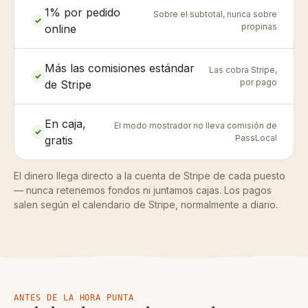
1% por pedido
Sobre el subtotal, nunca sobre
✓
propinas
online
Más las comisiones estándar
Las cobra Stripe,
✓
por pago
de Stripe
En caja,
El modo mostrador no lleva comisión de
✓
PassLocal
gratis
El dinero llega directo a la cuenta de Stripe de cada puesto
— nunca retenemos fondos ni juntamos cajas. Los pagos
salen según el calendario de Stripe, normalmente a diario.
ANTES DE LA HORA PUNTA