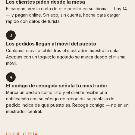
Los clientes piden desde la mesa
Escanean, ven la carta de ese puesto en su idioma — hay 14
— y pagan online. Sin app, sin cuenta, hecha para cargar
rápido con datos de turista.
3
Los pedidos llegan al móvil del puesto
Cualquier móvil o tablet tras el mostrador muestra la cola.
Aceptas con un toque; lo agotado se marca desde el mismo
móvil.
4
El código de recogida señala tu mostrador
Marca un pedido como listo y el cliente recibe una
notificación con su código de recogida; su pantalla de
pedido indica de qué puesto es. Recoge contigo — no en un
mostrador central.
LO QUE CUESTA