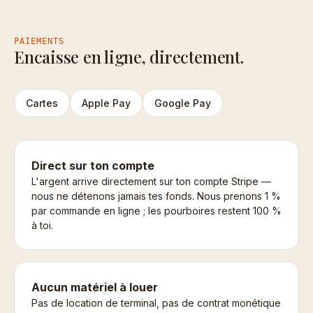
PAIEMENTS
Encaisse en ligne, directement.
Cartes
Apple Pay
Google Pay
Direct sur ton compte
L'argent arrive directement sur ton compte Stripe —
nous ne détenons jamais tes fonds. Nous prenons 1 %
par commande en ligne ; les pourboires restent 100 %
à toi.
Aucun matériel à louer
Pas de location de terminal, pas de contrat monétique