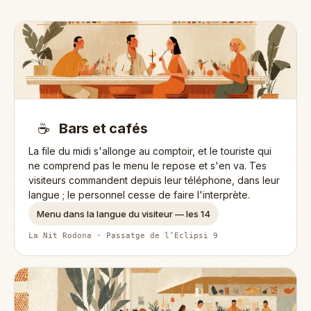
☕
Bars et cafés
La file du midi s'allonge au comptoir, et le touriste qui
ne comprend pas le menu le repose et s'en va. Tes
visiteurs commandent depuis leur téléphone, dans leur
langue ; le personnel cesse de faire l'interprète.
Menu dans la langue du visiteur — les 14
La Nit Rodona · Passatge de l’Eclipsi 9