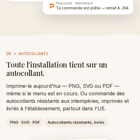
PassLocal ·
maintenant
Ta commande est prête — retrait
A-204
QR + AUTOCOLLANTS
Toute l'installation tient sur un
autocollant.
Imprime-le aujourd'hui — PNG, SVG ou PDF —
même si le menu est en cours. Ou commande des
autocollants résistants aux intempéries, imprimés et
livrés à l'établissement, partout dans l'UE.
PNG · SVG · PDF
Autocollants résistants, livrés