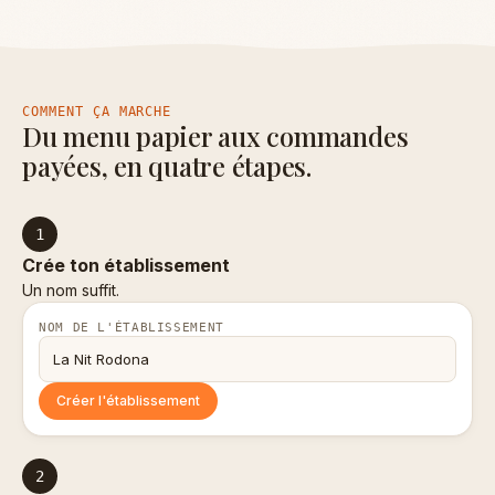
COMMENT ÇA MARCHE
Du menu papier aux commandes
payées, en quatre étapes.
1
Crée ton établissement
Un nom suffit.
NOM DE L'ÉTABLISSEMENT
La Nit Rodona
Créer l'établissement
2