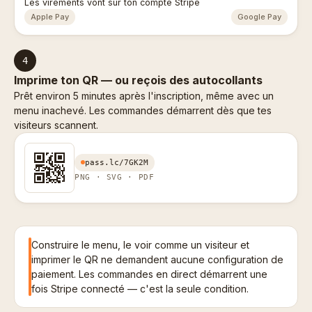
Les virements vont sur ton compte Stripe
Apple Pay
Google Pay
4
Imprime ton QR — ou reçois des autocollants
Prêt environ 5 minutes après l'inscription, même avec un
menu inachevé. Les commandes démarrent dès que tes
visiteurs scannent.
pass.lc/7GK2M
PNG · SVG · PDF
Construire le menu, le voir comme un visiteur et
imprimer le QR ne demandent aucune configuration de
paiement. Les commandes en direct démarrent une
fois Stripe connecté — c'est la seule condition.