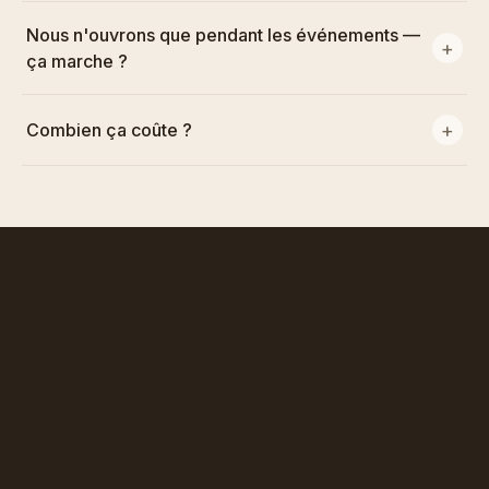
Nous n'ouvrons que pendant les événements —
ça marche ?
Combien ça coûte ?