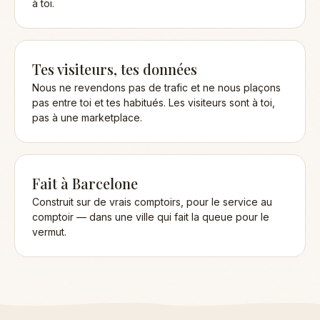
à toi.
Tes visiteurs, tes données
Nous ne revendons pas de trafic et ne nous plaçons
pas entre toi et tes habitués. Les visiteurs sont à toi,
pas à une marketplace.
Fait à Barcelone
Construit sur de vrais comptoirs, pour le service au
comptoir — dans une ville qui fait la queue pour le
vermut.