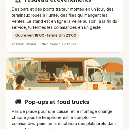
Des bars et des points traiteur montés en un jour, des
terminaux loués à l'unité, des files qui mangent les
ventes. Le stand est en ligne la veille au soir ; à la fin du
service, tu fermes les commandes en un geste.
Ouvre ven 18:00 · ferme dim 23:00
Vermut Stand · Mar Sonor Festival
🚚
Pop-ups et food trucks
Pas de place pour une caisse, et le montage change
chaque jour. Le téléphone est le comptoir —
commandes, paiements et tableau des plats prêts dans