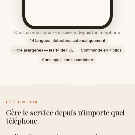
C'est un vrai menu — essaie-le depuis ton téléphone.
14 langues, détectées automatiquement
Filtre allergènes — les 14 de l'UE
Commande en 4 clics
Sans appli, sans inscription
CÔTÉ COMPTOIR
Gère le service depuis n'importe quel
téléphone.