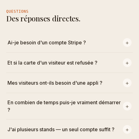
QUESTIONS
Des réponses directes.
Ai-je besoin d'un compte Stripe ?
Et si la carte d'un visiteur est refusée ?
Mes visiteurs ont-ils besoin d'une appli ?
En combien de temps puis-je vraiment démarrer
?
J'ai plusieurs stands — un seul compte suffit ?